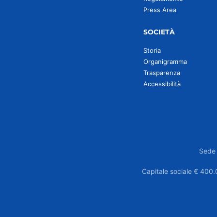
Press Area
SOCIETÀ
Storia
Organigramma
Trasparenza
Accessibilità
Sede 
Capitale sociale € 400