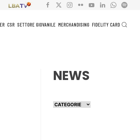
ER
CSR
SETTORE GIOVANILE
MERCHANDISING
FIDELITY CARD
NEWS