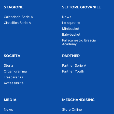
STAGIONE
SETTORE GIOVANILE
Calendario Serie A
News
Classifica Serie A
Le squadre
Minibasket
Babybasket
Pallacanestro Brescia
Academy
SOCIETÀ
PARTNER
Storia
Partner Serie A
Organigramma
Partner Youth
Trasparenza
Accessibilità
MEDIA
MERCHANDISING
News
Store Online