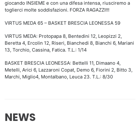
giocando INSIEME e con una difesa intensa, riusciremo a
toglierci molte soddisfazioni. FORZA RAGAZZI!!!
VIRTUS MEDA 65 – BASKET BRESCIA LEONESSA 59
VIRTUS MEDA: Protopapa 8, Bentedini 12, Leopizzi 2,
Beretta 4, Ercolin 12, Riseri, Bianchedi 8, Bianchi 6, Mariani
13, Torchio, Cassina, Fatica. T.L.: 1/14
BASKET BRESCIA LEONESSA: Bettelli 11, Dimaano 4,
Metelli, Arici 6, Lazzaroni Copat, Demo 6, Fiorini 2, Bitto 3,
Marchi, Miglio4, Montalbano, Leuca 23. T.L.: 8/30
NEWS