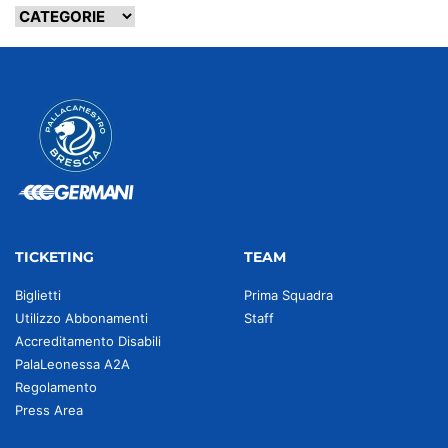
TICKETING
TEAM
Biglietti
Prima Squadra
Utilizzo Abbonamenti
Staff
Accreditamento Disabili
PalaLeonessa A2A
Regolamento
Press Area