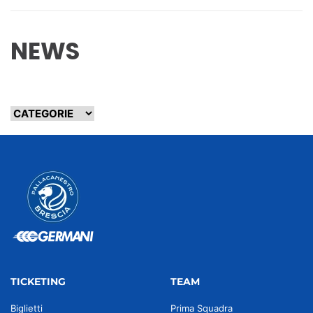
NEWS
TICKETING
TEAM
Biglietti
Prima Squadra