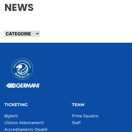
NEWS
TICKETING
TEAM
Biglietti
Prima Squadra
Utilizzo Abbonamenti
Staff
Accreditamento Disabili