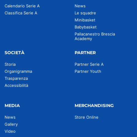
Calendario Serie A
News
Classifica Serie A
Le squadre
Minibasket
Babybasket
Pallacanestro Brescia
Academy
SOCIETÀ
PARTNER
Storia
Partner Serie A
Organigramma
Partner Youth
Trasparenza
Accessibilità
MEDIA
MERCHANDISING
News
Store Online
Gallery
Video