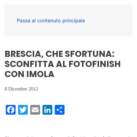
Passa al contenuto principale
BRESCIA, CHE SFORTUNA:
SCONFITTA AL FOTOFINISH
CON IMOLA
8 Dicembre 2012
Facebook
Twitter
Email
LinkedIn
Condividi