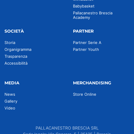
Babybasket
Pallacanestro Brescia
Academy
SOCIETÀ
PARTNER
Storia
Partner Serie A
Organigramma
Partner Youth
Trasparenza
Accessibilità
MEDIA
MERCHANDISING
News
Store Online
Gallery
Video
PALLACANESTRO BRESCIA SRL