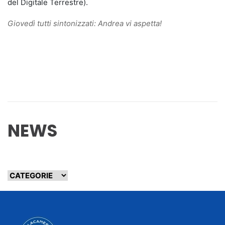
del Digitale Terrestre).
Giovedì tutti sintonizzati: Andrea vi aspetta!
NEWS