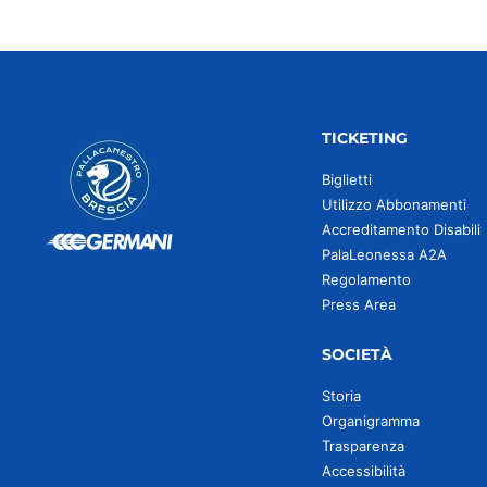
TICKETING
Biglietti
Utilizzo Abbonamenti
Accreditamento Disabili
PalaLeonessa A2A
Regolamento
Press Area
SOCIETÀ
Storia
Organigramma
Trasparenza
Accessibilità