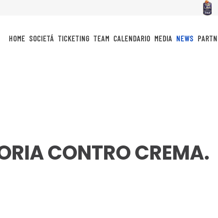
HOME
SOCIETÁ
TICKETING
TEAM
CALENDARIO
MEDIA
NEWS
PARTN
TTORIA CONTRO CREMA.
idi