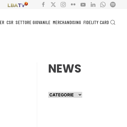
ER
CSR
SETTORE GIOVANILE
MERCHANDISING
FIDELITY CARD
NEWS