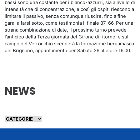
bassi sono una costante per i bianco-azzurri, sia a livello di
intensità che di concentrazione, e così gli ospiti riescono a
limitare il passivo, senza comunque riuscire, fino a fine
gara, a farsi sotto, come testimonia il finale 87-66. Per una
strana combinazione di date, il prossimo turno prevede
l’anticipo delIa Terza giornata del Girone di ritorno, e sul
campo del Verrocchio scenderà la formazione bergamasca
del Brignano; appuntamento per Sabato 26 alle ore 16.00.
NEWS