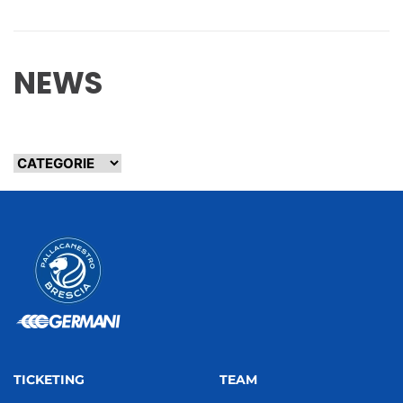
NEWS
TICKETING
TEAM