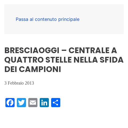
Passa al contenuto principale
BRESCIAOGGI – CENTRALE A
QUATTRO STELLE NELLA SFIDA
DEI CAMPIONI
3 Febbraio 2013
Facebook
Twitter
Email
LinkedIn
Condividi