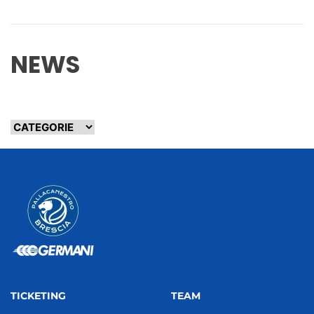
NEWS
TICKETING
TEAM