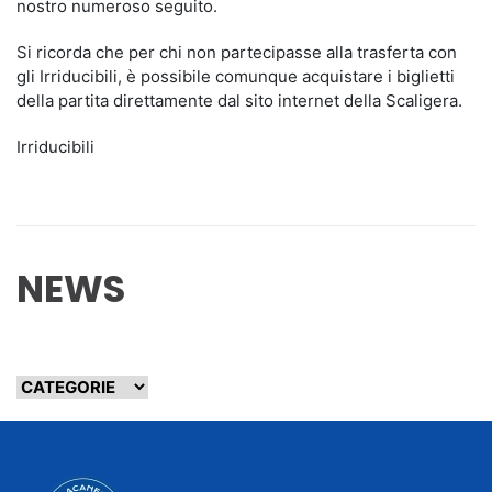
nostro numeroso seguito.
Si ricorda che per chi non partecipasse alla trasferta con
gli Irriducibili, è possibile comunque acquistare i biglietti
della partita direttamente dal sito internet della Scaligera.
Irriducibili
NEWS