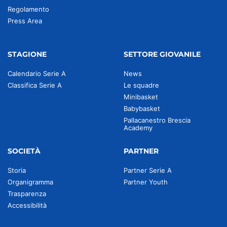
Regolamento
Press Area
STAGIONE
SETTORE GIOVANILE
Calendario Serie A
News
Classifica Serie A
Le squadre
Minibasket
Babybasket
Pallacanestro Brescia
Academy
SOCIETÀ
PARTNER
Storia
Partner Serie A
Organigramma
Partner Youth
Trasparenza
Accessibilità