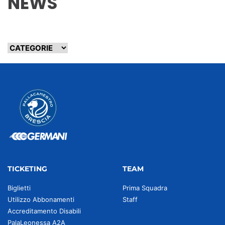
NEWS
TICKETING
TEAM
Biglietti
Prima Squadra
Utilizzo Abbonamenti
Staff
Accreditamento Disabili
PalaLeonessa A2A