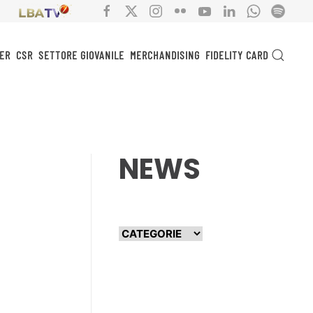
ER
CSR
SETTORE GIOVANILE
MERCHANDISING
FIDELITY CARD
NEWS