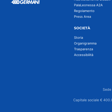
PalaLeonessa A2A
Regolamento
Press Area
SOCIETÀ
Storia
Organigramma
Trasparenza
Accessibilità
Sede 
Capitale sociale € 400