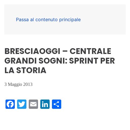
Passa al contenuto principale
BRESCIAOGGI – CENTRALE
GRANDI SOGNI: SPRINT PER
LA STORIA
3 Maggio 2013
Facebook
Twitter
Email
LinkedIn
Condividi