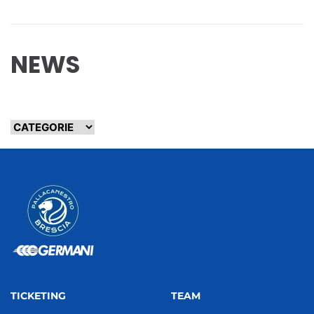
NEWS
TICKETING
TEAM