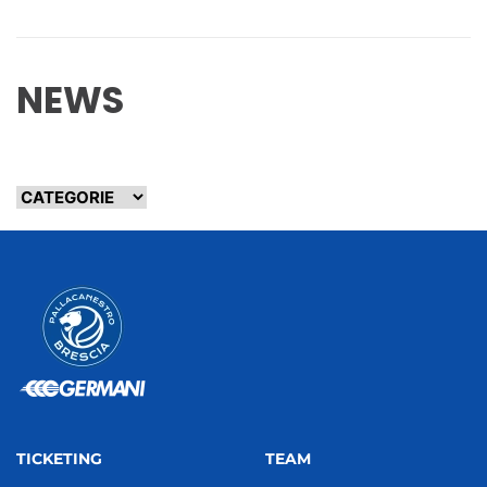
NEWS
TICKETING
TEAM