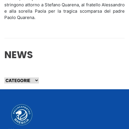
stringono attorno a Stefano Quarena, al fratello Alessandro
e alla sorella Paola per la tragica scomparsa del padre
Paolo Quarena.
NEWS