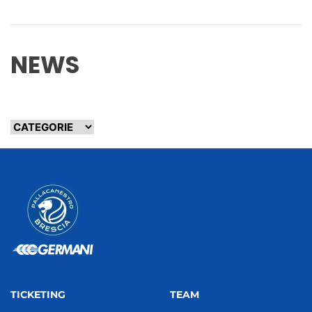
NEWS
TICKETING
TEAM