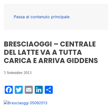
Passa al contenuto principale
BRESCIAOGGI – CENTRALE
DEL LATTE VA A TUTTA
CARICA E ARRIVA GIDDENS
5 Settembre 2013
Facebook
Twitter
Email
LinkedIn
Condividi