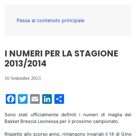
Passa al contenuto principale
I NUMERI PER LA STAGIONE
2013/2014
16 Settembre 2013
Facebook
Twitter
Email
LinkedIn
Condividi
Sono stati ufficialmente definiti i numeri di maglia del
Basket Brescia Leonessa per il prossimo campionato.
Rispetto allo scorso anno, rimangono invariati il 14 di Gino