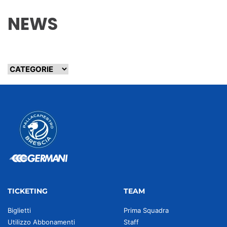
NEWS
TICKETING
TEAM
Biglietti
Prima Squadra
Utilizzo Abbonamenti
Staff