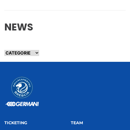
NEWS
TICKETING
TEAM