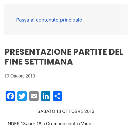
Passa al contenuto principale
PRESENTAZIONE PARTITE DEL
FINE SETTIMANA
19 Ottobre 2013
Facebook
Twitter
Email
LinkedIn
Condividi
SABATO 18 OTTOBRE 2013
UNDER 13: ore 16 a Cremona contro Vanoli