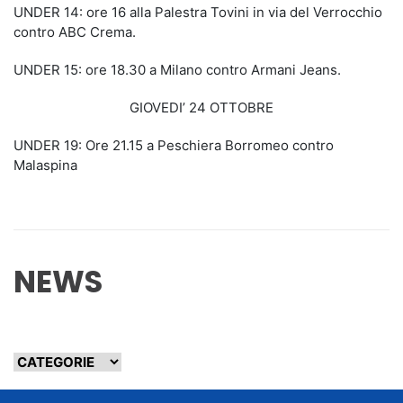
UNDER 14: ore 16 alla Palestra Tovini in via del Verrocchio
contro ABC Crema.
UNDER 15: ore 18.30 a Milano contro Armani Jeans.
GIOVEDI’ 24 OTTOBRE
UNDER 19: Ore 21.15 a Peschiera Borromeo contro
Malaspina
NEWS