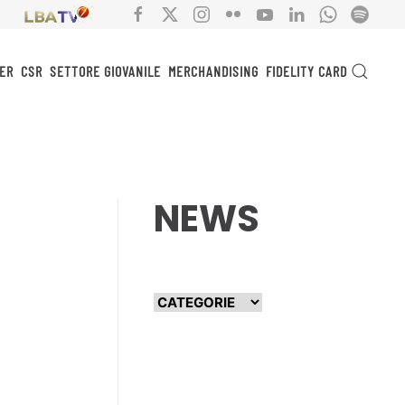
ER
CSR
SETTORE GIOVANILE
MERCHANDISING
FIDELITY CARD
NEWS