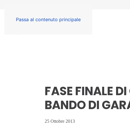
Passa al contenuto principale
FASE FINALE DI
BANDO DI GAR
25 Ottobre 2013