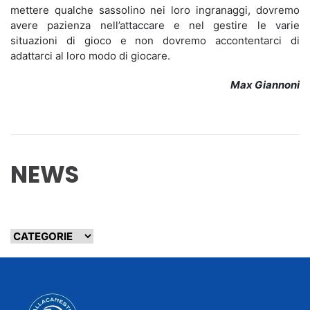
mettere qualche sassolino nei loro ingranaggi, dovremo
avere pazienza nell’attaccare e nel gestire le varie
situazioni di gioco e non dovremo accontentarci di
adattarci al loro modo di giocare.
Max Giannoni
NEWS