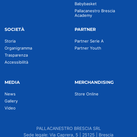
Babybasket
Pallacanestro Brescia
Academy
SOCIETÀ
PARTNER
Storia
Partner Serie A
Organigramma
Partner Youth
Trasparenza
Accessibilità
MEDIA
MERCHANDISING
News
Store Online
Gallery
Video
PALLACANESTRO BRESCIA SRL
Sede legale: Via Caprera, 5 | 25125 | Brescia