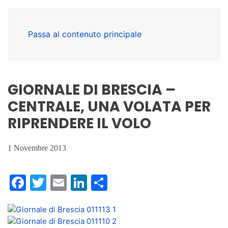
Passa al contenuto principale
GIORNALE DI BRESCIA –
CENTRALE, UNA VOLATA PER
RIPRENDERE IL VOLO
1 Novembre 2013
Facebook
Twitter
Email
LinkedIn
Condividi