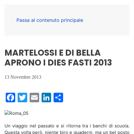
Passa al contenuto principale
MARTELOSSI E DI BELLA
APRONO I DIES FASTI 2013
13 Novembre 2013
Facebook
Twitter
Email
LinkedIn
Condividi
Un viaggio nel passato e si ritorna tra i banchi di scuola.
Questa volta però, niente biro e quaderni, ma un bel posto