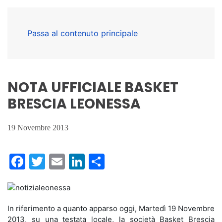
Passa al contenuto principale
NOTA UFFICIALE BASKET
BRESCIA LEONESSA
19 Novembre 2013
Facebook
Twitter
Email
LinkedIn
Condividi
In riferimento a quanto apparso oggi, Martedì 19 Novembre
2013, su una testata locale, la società Basket Brescia