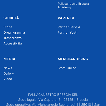
Pallacanestro Brescia
Academy
SOCIETÀ
PARTNER
Storia
Partner Serie A
Organigramma
Partner Youth
Trasparenza
Accessibilità
MEDIA
MERCHANDISING
News
Store Online
Gallery
Video
PALLACANESTRO BRESCIA SRL
Sede legale: Via Caprera, 5 | 25125 | Brescia
Sede operativa: Via Michelangelo Buonarroti, 1 | 25010 | San