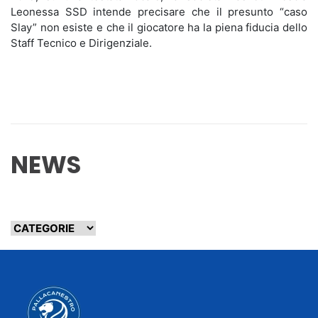
Leonessa SSD intende precisare che il presunto “caso
Slay” non esiste e che il giocatore ha la piena fiducia dello
Staff Tecnico e Dirigenziale.
NEWS