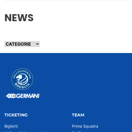
NEWS
TICKETING
TEAM
Biglietti
Prima Squadra