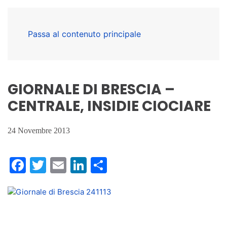
Passa al contenuto principale
GIORNALE DI BRESCIA –
CENTRALE, INSIDIE CIOCIARE
24 Novembre 2013
Facebook
Twitter
Email
LinkedIn
Condividi