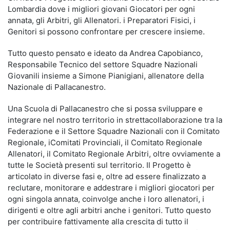
Lombardia dove i migliori giovani Giocatori per ogni
annata, gli Arbitri, gli Allenatori. i Preparatori Fisici, i
Genitori si possono confrontare per crescere insieme.
Tutto questo pensato e ideato da Andrea Capobianco,
Responsabile Tecnico del settore Squadre Nazionali
Giovanili insieme a Simone Pianigiani, allenatore della
Nazionale di Pallacanestro.
Una Scuola di Pallacanestro che si possa sviluppare e
integrare nel nostro territorio in strettacollaborazione tra la
Federazione e il Settore Squadre Nazionali con il Comitato
Regionale, iComitati Provinciali, il Comitato Regionale
Allenatori, il Comitato Regionale Arbitri, oltre ovviamente a
tutte le Società presenti sul territorio. Il Progetto è
articolato in diverse fasi e, oltre ad essere finalizzato a
reclutare, monitorare e addestrare i migliori giocatori per
ogni singola annata, coinvolge anche i loro allenatori, i
dirigenti e oltre agli arbitri anche i genitori. Tutto questo
per contribuire fattivamente alla crescita di tutto il