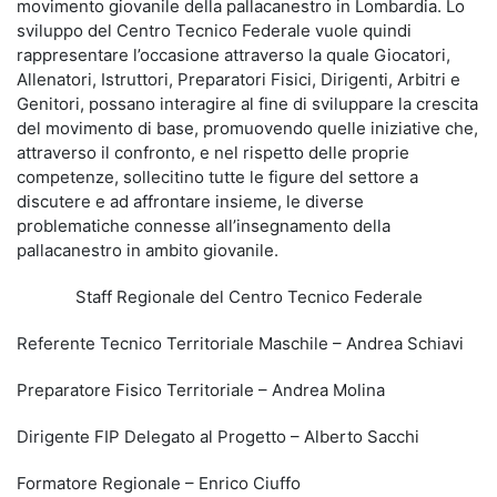
movimento giovanile della pallacanestro in Lombardia. Lo
sviluppo del Centro Tecnico Federale vuole quindi
rappresentare l’occasione attraverso la quale Giocatori,
Allenatori, Istruttori, Preparatori Fisici, Dirigenti, Arbitri e
Genitori, possano interagire al fine di sviluppare la crescita
del movimento di base, promuovendo quelle iniziative che,
attraverso il confronto, e nel rispetto delle proprie
competenze, sollecitino tutte le figure del settore a
discutere e ad affrontare insieme, le diverse
problematiche connesse all’insegnamento della
pallacanestro in ambito giovanile.
Staff Regionale del Centro Tecnico Federale
Referente Tecnico Territoriale Maschile – Andrea Schiavi
Preparatore Fisico Territoriale – Andrea Molina
Dirigente FIP Delegato al Progetto – Alberto Sacchi
Formatore Regionale – Enrico Ciuffo