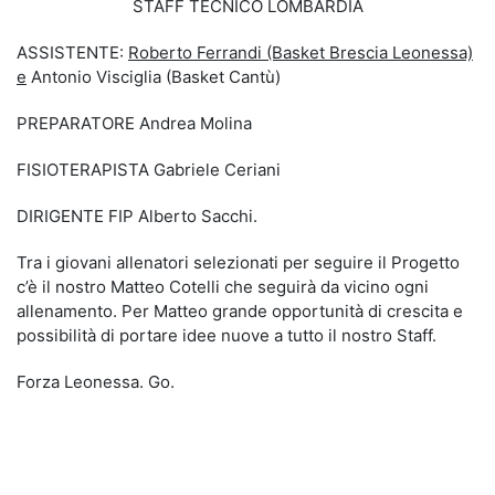
STAFF TECNICO LOMBARDIA
ASSISTENTE:
Roberto Ferrandi (Basket Brescia Leonessa)
e
Antonio Visciglia (Basket Cantù)
PREPARATORE Andrea Molina
FISIOTERAPISTA Gabriele Ceriani
DIRIGENTE FIP Alberto Sacchi.
Tra i giovani allenatori selezionati per seguire il Progetto
c’è il nostro Matteo Cotelli che seguirà da vicino ogni
allenamento. Per Matteo grande opportunità di crescita e
possibilità di portare idee nuove a tutto il nostro Staff.
Forza Leonessa. Go.