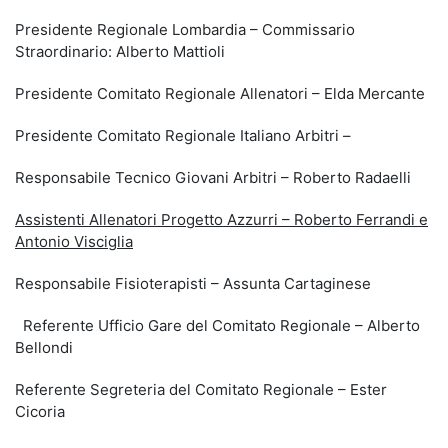
Presidente Regionale Lombardia – Commissario
Straordinario: Alberto Mattioli
Presidente Comitato Regionale Allenatori – Elda Mercante
Presidente Comitato Regionale Italiano Arbitri –
Responsabile Tecnico Giovani Arbitri – Roberto Radaelli
Assistenti Allenatori Progetto Azzurri – Roberto Ferrandi e
Antonio Visciglia
Responsabile Fisioterapisti – Assunta Cartaginese
Referente Ufficio Gare del Comitato Regionale – Alberto
Bellondi
Referente Segreteria del Comitato Regionale – Ester
Cicoria