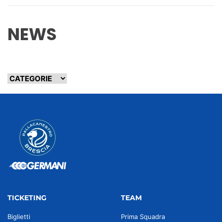
NEWS
TICKETING
TEAM
Biglietti
Prima Squadra