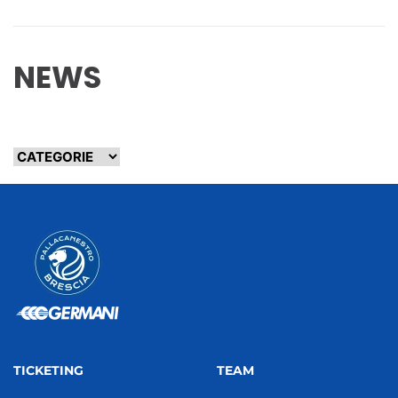
NEWS
TICKETING
TEAM