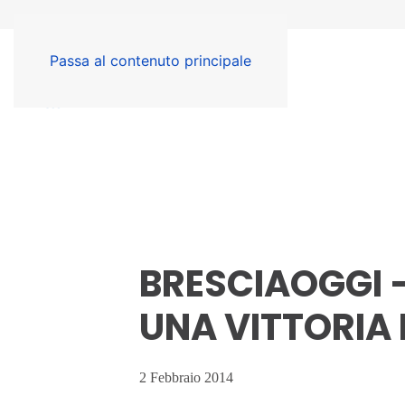
Passa al contenuto principale
BRESCIAOGGI 
UNA VITTORIA
2 Febbraio 2014