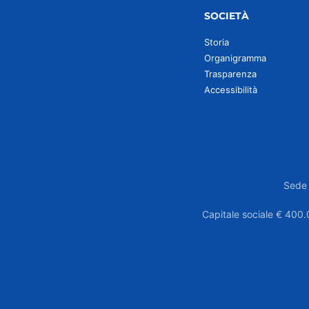
SOCIETÀ
Storia
Organigramma
Trasparenza
Accessibilità
Sede 
Capitale sociale € 400