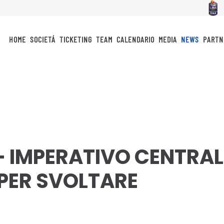
HOME
SOCIETÁ
TICKETING
TEAM
CALENDARIO
MEDIA
NEWS
PARTN
– IMPERATIVO CENTRAL
 PER SVOLTARE