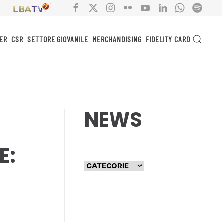
ER
CSR
SETTORE GIOVANILE
MERCHANDISING
FIDELITY CARD
NEWS
E: