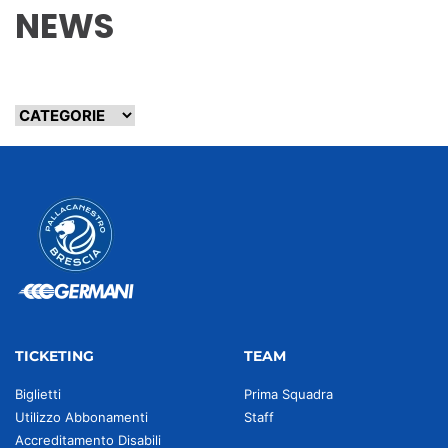
NEWS
TICKETING
TEAM
Biglietti
Prima Squadra
Utilizzo Abbonamenti
Staff
Accreditamento Disabili