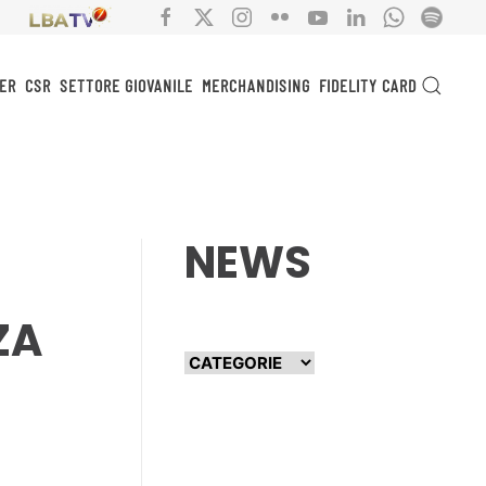
ER
CSR
SETTORE GIOVANILE
MERCHANDISING
FIDELITY CARD
NEWS
ZA