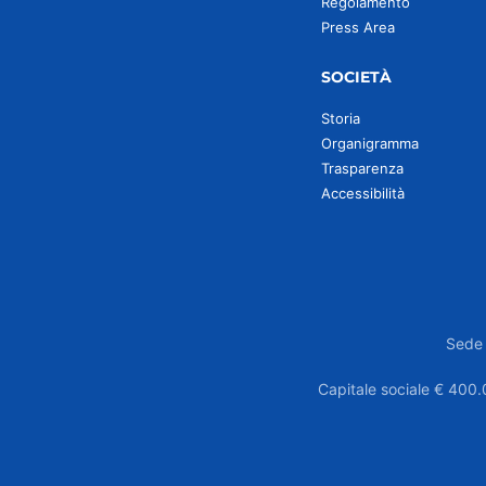
Regolamento
Press Area
SOCIETÀ
Storia
Organigramma
Trasparenza
Accessibilità
Sede 
Capitale sociale € 400