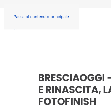
Passa al contenuto principale
BRESCIAOGGI 
E RINASCITA, L
FOTOFINISH