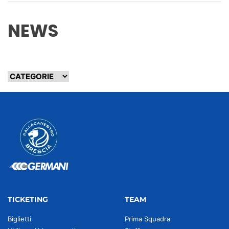
NEWS
TICKETING
TEAM
Biglietti
Prima Squadra