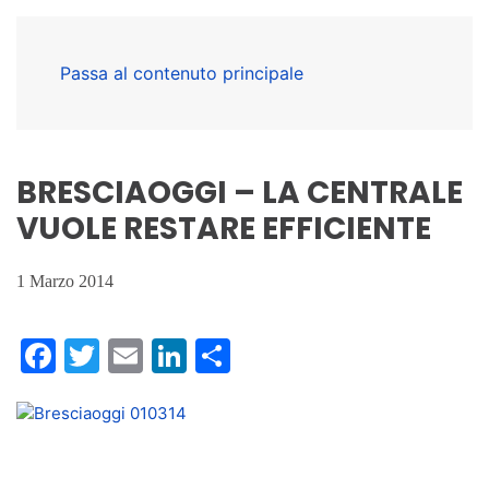
Passa al contenuto principale
BRESCIAOGGI – LA CENTRALE
VUOLE RESTARE EFFICIENTE
1 Marzo 2014
Facebook
Twitter
Email
LinkedIn
Condividi