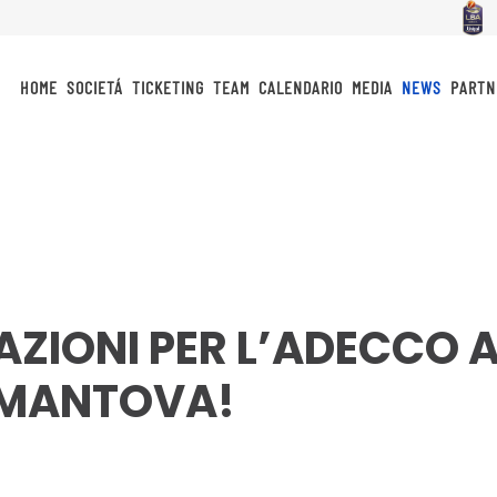
HOME
SOCIETÁ
TICKETING
TEAM
CALENDARIO
MEDIA
NEWS
PARTN
AZIONI PER L’ADECCO A
 MANTOVA!