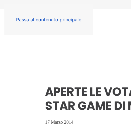
Passa al contenuto principale
APERTE LE VOT
STAR GAME DI
17 Marzo 2014