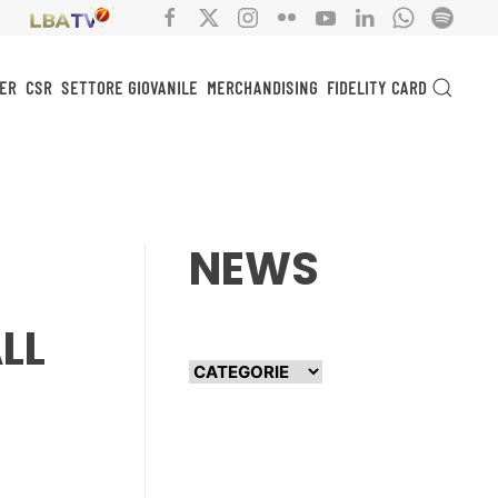
ER
CSR
SETTORE GIOVANILE
MERCHANDISING
FIDELITY CARD
NEWS
LL