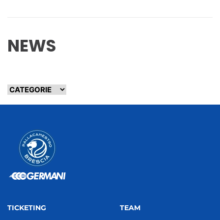
NEWS
TICKETING
TEAM