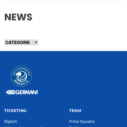
NEWS
TICKETING
TEAM
Biglietti
Prima Squadra