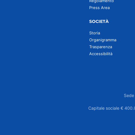
Regolamento
Press Area
SOCIETÀ
Storia
Organigramma
Trasparenza
Accessibilità
Sede 
Capitale sociale € 400