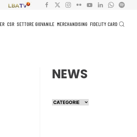
ER
CSR
SETTORE GIOVANILE
MERCHANDISING
FIDELITY CARD
NEWS