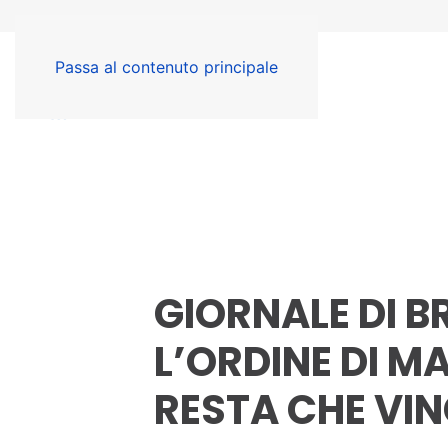
Passa al contenuto principale
GIORNALE DI B
L’ORDINE DI MA
RESTA CHE VIN