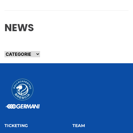
NEWS
TICKETING
TEAM