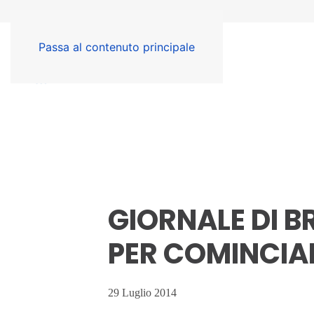
Passa al contenuto principale
GIORNALE DI B
PER COMINCIA
29 Luglio 2014