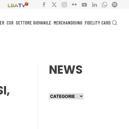
ER
CSR
SETTORE GIOVANILE
MERCHANDISING
FIDELITY CARD
NEWS
I,