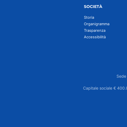
SOCIETÀ
Storia
Organigramma
Trasparenza
Accessibilità
Sede 
Capitale sociale € 400