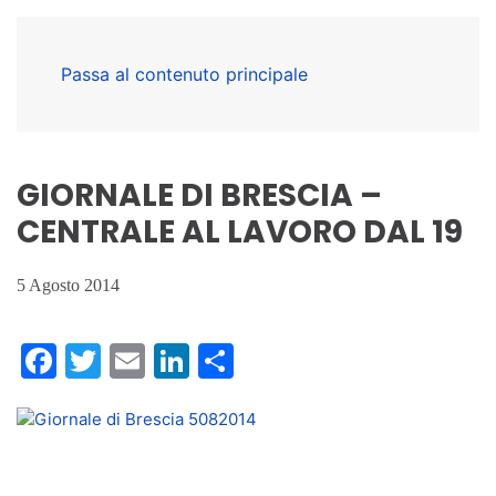
Passa al contenuto principale
GIORNALE DI BRESCIA –
CENTRALE AL LAVORO DAL 19
5 Agosto 2014
Facebook
Twitter
Email
LinkedIn
Condividi