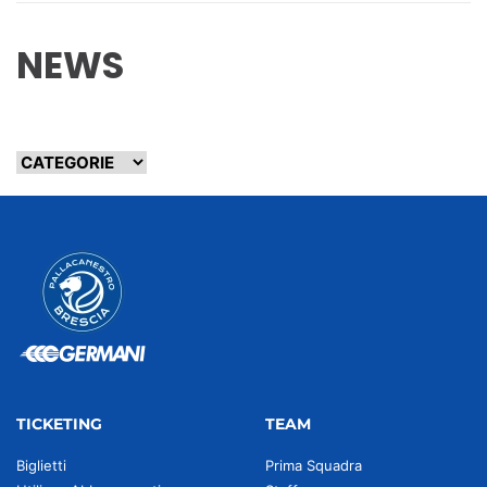
NEWS
TICKETING
TEAM
Biglietti
Prima Squadra