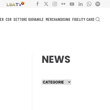
ER
CSR
SETTORE GIOVANILE
MERCHANDISING
FIDELITY CARD
NEWS