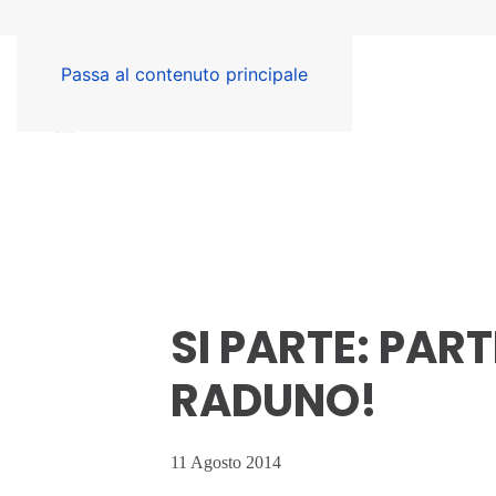
Passa al contenuto principale
SI PARTE: PAR
RADUNO!
11 Agosto 2014