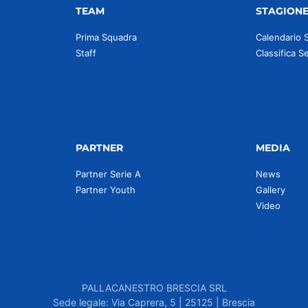
TEAM
STAGION
Prima Squadra
Calendario 
Staff
Classifica S
PARTNER
MEDIA
Partner Serie A
News
Partner Youth
Gallery
Video
PALLACANESTRO BRESCIA SRL
Sede legale: Via Caprera, 5 | 25125 | Brescia