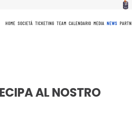
HOME
SOCIETÁ
TICKETING
TEAM
CALENDARIO
MEDIA
NEWS
PARTN
TECIPA AL NOSTRO