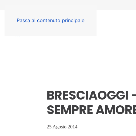
Passa al contenuto principale
BRESCIAOGGI 
SEMPRE AMORE
25 Agosto 2014