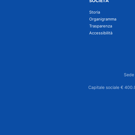
SOCIETÀ
Storia
Organigramma
Trasparenza
Accessibilità
Sede 
Capitale sociale € 400