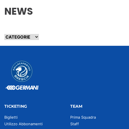
NEWS
TICKETING
TEAM
Biglietti
Prima Squadra
Utilizzo Abbonamenti
Staff