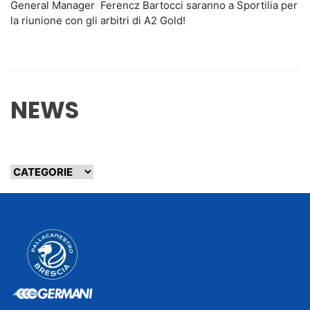
General Manager Ferencz Bartocci saranno a Sportilia per
la riunione con gli arbitri di A2 Gold!
NEWS