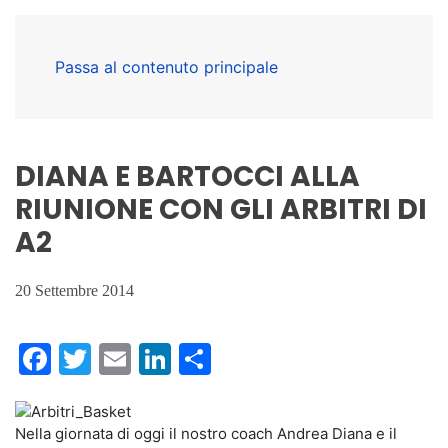
Passa al contenuto principale
DIANA E BARTOCCI ALLA
RIUNIONE CON GLI ARBITRI DI
A2
20 Settembre 2014
Facebook
Twitter
Email
LinkedIn
Condividi
Nella giornata di oggi il nostro coach Andrea Diana e il