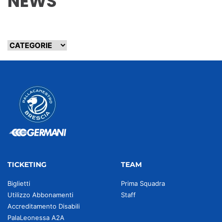
NEWS
TICKETING
TEAM
Biglietti
Prima Squadra
Utilizzo Abbonamenti
Staff
Accreditamento Disabili
PalaLeonessa A2A