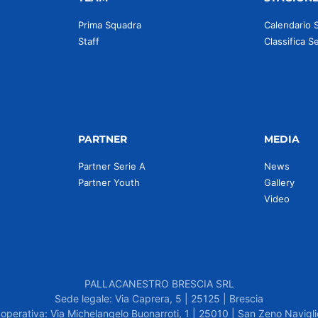
Prima Squadra
Calendario 
Staff
Classifica S
PARTNER
MEDIA
Partner Serie A
News
Partner Youth
Gallery
Video
PALLACANESTRO BRESCIA SRL
Sede legale: Via Caprera, 5 | 25125 | Brescia
operativa: Via Michelangelo Buonarroti, 1 | 25010 | San Zeno Navigli