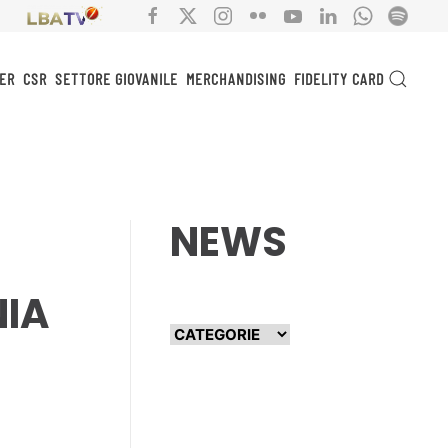
ER
CSR
SETTORE GIOVANILE
MERCHANDISING
FIDELITY CARD
NEWS
NIA