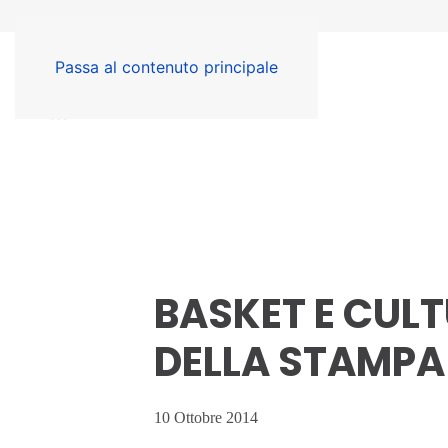
Passa al contenuto principale
BASKET E CUL
DELLA STAMPA
10 Ottobre 2014