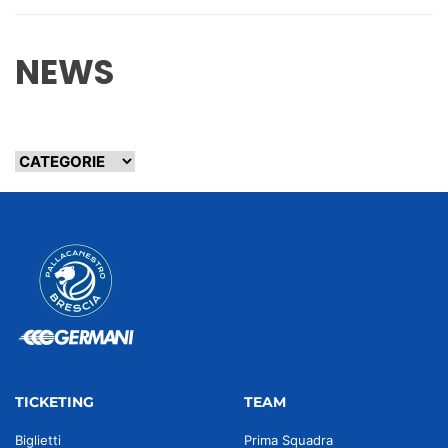
NEWS
TICKETING
TEAM
Biglietti
Prima Squadra