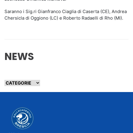
Saranno i Sig.ri Gianfranco Ciaglia di Caserta (CE), Andrea
Chersicla di Oggiono (LC) e Roberto Radaelli di Rho (MI).
NEWS