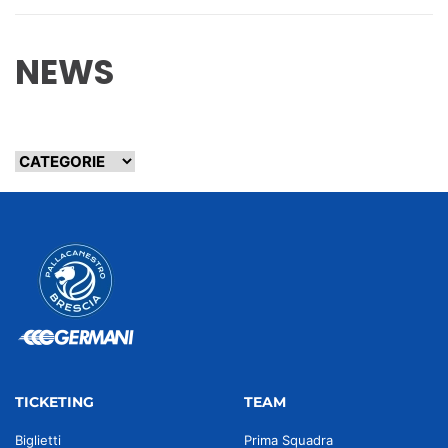
NEWS
TICKETING
TEAM
Biglietti
Prima Squadra