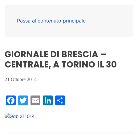
Passa al contenuto principale
GIORNALE DI BRESCIA –
CENTRALE, A TORINO IL 30
21 Ottobre 2014
Facebook
Twitter
Email
LinkedIn
Condividi