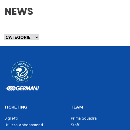
NEWS
TICKETING
TEAM
Biglietti
Prima Squadra
Utilizzo Abbonamenti
Staff