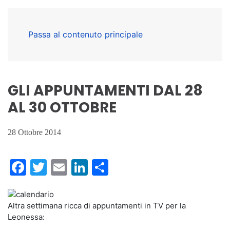
Passa al contenuto principale
GLI APPUNTAMENTI DAL 28
AL 30 OTTOBRE
28 Ottobre 2014
Facebook
Twitter
Email
LinkedIn
Condividi
Altra settimana ricca di appuntamenti in TV per la
Leonessa: