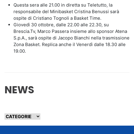
Questa sera alle 21.00 in diretta su Teletutto, la
responsabile del Minibasket Cristina Benussi sarà
ospite di Cristiano Tognoli a Basket Time.
Giovedì 30 ottobre, dalle 22.00 alle 22.30, su
Brescia.Tv, Marco Passera insieme allo sponsor Atena
S.p.A., sarà ospite di Jacopo Bianchi nella trasmissione
Zona Basket. Replica anche il Venerdì dalle 18.30 alle
19.00.
NEWS