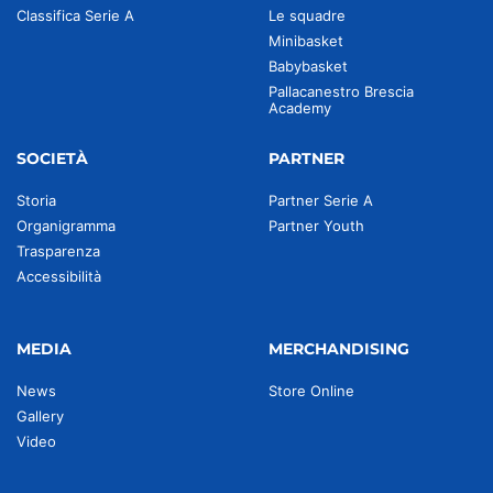
Classifica Serie A
Le squadre
Minibasket
Babybasket
Pallacanestro Brescia
Academy
SOCIETÀ
PARTNER
Storia
Partner Serie A
Organigramma
Partner Youth
Trasparenza
Accessibilità
MEDIA
MERCHANDISING
News
Store Online
Gallery
Video